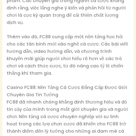
phẩm. Các chuyên gia trong ngành cá cược khẳng
định rằng, việc lắng nghe ý kiến và phản hồi từ người
chơi là cực kỳ quan trọng để cải thiện chất lượng
dịch vụ.
Thêm vào đó, FC88 cung cấp một nền tảng học hỏi
cho các tân binh mới vào nghề cá cược. Các bài viết
hướng dẫn, video hướng dẫn, và chương trình
khuyến mãi giúp người chơi hiểu rõ hơn về các trò
chơi và cách thức cược, từ đó nâng cao tỷ lệ chiến
thắng khi tham gia.
Casino FC88: Nền Tảng Cá Cược Đẳng Cấp Được Giới
Chuyên Gia Tin Tưởng
FC88 đã nhanh chóng khẳng định thương hiệu và độ
tin cậy của mình trong mắt giới chuyên gia và người
chơi. Nền tảng cá cược chuyên nghiệp với sự linh
hoạt trong các lựa chọn cược đã khiến cho FC88 trở
thành điểm đến lý tưởng cho những ai đam mê cá