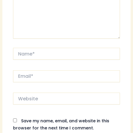
Name*
Email*
Website
Save my name, email, and website in this
browser for the next time I comment.