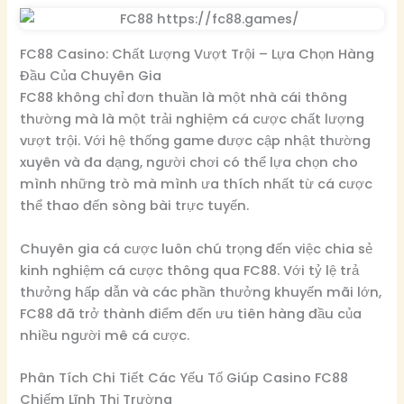
FC88 Casino: Chất Lượng Vượt Trội – Lựa Chọn Hàng
Đầu Của Chuyên Gia
FC88 không chỉ đơn thuần là một nhà cái thông
thường mà là một trải nghiệm cá cược chất lượng
vượt trội. Với hệ thống game được cập nhật thường
xuyên và đa dạng, người chơi có thể lựa chọn cho
mình những trò mà mình ưa thích nhất từ cá cược
thể thao đến sòng bài trực tuyến.
Chuyên gia cá cược luôn chú trọng đến việc chia sẻ
kinh nghiệm cá cược thông qua FC88. Với tỷ lệ trả
thưởng hấp dẫn và các phần thưởng khuyến mãi lớn,
FC88 đã trở thành điểm đến ưu tiên hàng đầu của
nhiều người mê cá cược.
Phân Tích Chi Tiết Các Yếu Tố Giúp Casino FC88
Chiếm Lĩnh Thị Trường