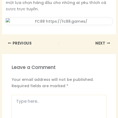
một lựa chọn hàng đầu cho những ai yêu thích cá
cược trực tuyến.
PREVIOUS
NEXT
Leave a Comment
Your email address will not be published.
Required fields are marked
*
Type
here..