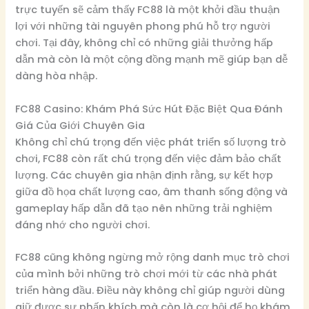
trực tuyến sẽ cảm thấy FC88 là một khởi đầu thuận
lợi với những tài nguyên phong phú hỗ trợ người
chơi. Tại đây, không chỉ có những giải thưởng hấp
dẫn mà còn là một cộng đồng mạnh mẽ giúp bạn dễ
dàng hòa nhập.
FC88 Casino: Khám Phá Sức Hút Đặc Biệt Qua Đánh
Giá Của Giới Chuyên Gia
Không chỉ chú trọng đến việc phát triển số lượng trò
chơi, FC88 còn rất chú trọng đến việc đảm bảo chất
lượng. Các chuyên gia nhận định rằng, sự kết hợp
giữa đồ họa chất lượng cao, âm thanh sống động và
gameplay hấp dẫn đã tạo nên những trải nghiệm
đáng nhớ cho người chơi.
FC88 cũng không ngừng mở rộng danh mục trò chơi
của mình bởi những trò chơi mới từ các nhà phát
triển hàng đầu. Điều này không chỉ giúp người dùng
giữ được sự phấn khích mà còn là cơ hội để họ khám