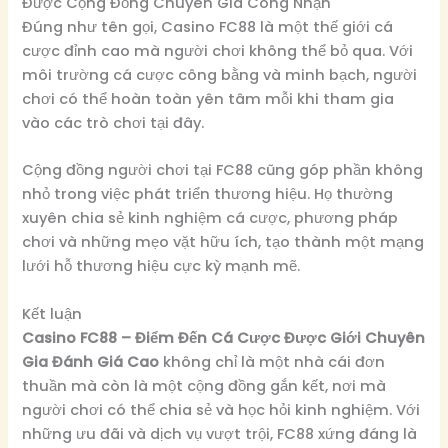
Được Cộng Đồng Chuyên Gia Công Nhận
Đúng như tên gọi, Casino FC88 là một thế giới cá
cược đỉnh cao mà người chơi không thể bỏ qua. Với
môi trường cá cược công bằng và minh bạch, người
chơi có thể hoàn toàn yên tâm mỗi khi tham gia
vào các trò chơi tại đây.
Cộng đồng người chơi tại FC88 cũng góp phần không
nhỏ trong việc phát triển thương hiệu. Họ thường
xuyên chia sẻ kinh nghiệm cá cược, phương pháp
chơi và những mẹo vặt hữu ích, tạo thành một mạng
lưới hỗ thương hiệu cực kỳ mạnh mẽ.
Kết luận
Casino FC88 – Điểm Đến Cá Cược Được Giới Chuyên
Gia Đánh Giá Cao
không chỉ là một nhà cái đơn
thuần mà còn là một cộng đồng gắn kết, nơi mà
người chơi có thể chia sẻ và học hỏi kinh nghiệm. Với
những ưu đãi và dịch vụ vượt trội, FC88 xứng đáng là